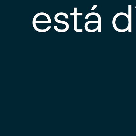
está d